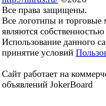
Все права защищены.
Все логотипы и торговые 
являются собственностью 
Использование данного са
принятие условий
Пользо
Сайт работает на коммерч
объявлений JokerBoard