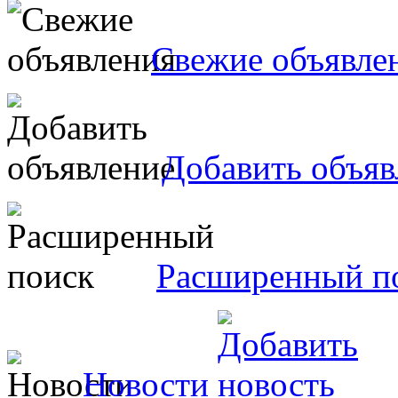
Свежие объявле
Добавить объяв
Расширенный п
Новости