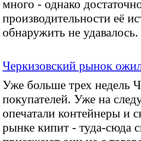
много - однако достаточн
производительности её ис
обнаружить не удавалось.
Черкизовский рынок ожил
Уже больше трех недель 
покупателей. Уже на сле
опечатали контейнеры и с
рынке кипит - туда-сюда 