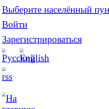
Выберите населённый пун
Войти
Зарегистрироваться