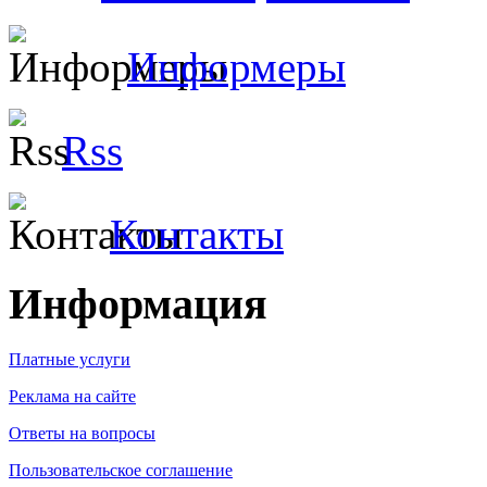
Информеры
Rss
Контакты
Информация
Платные услуги
Реклама на сайте
Ответы на вопросы
Пользовательское соглашение