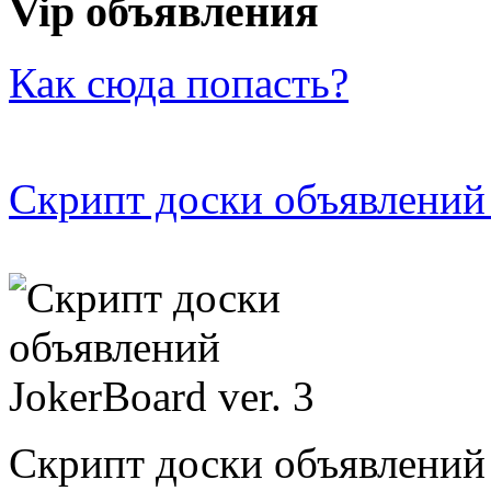
Vip объявления
Как сюда попасть?
Скрипт доски объявлений 
Скрипт доски объявлений 