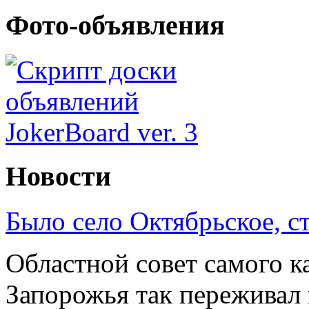
Фото-объявления
Новости
Было село Октябрьское, с
Областной совет самого к
Запорожья так переживал 