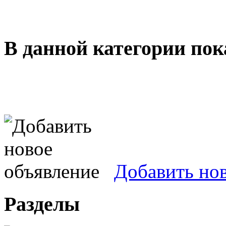
В данной категории пок
Добавить но
Разделы