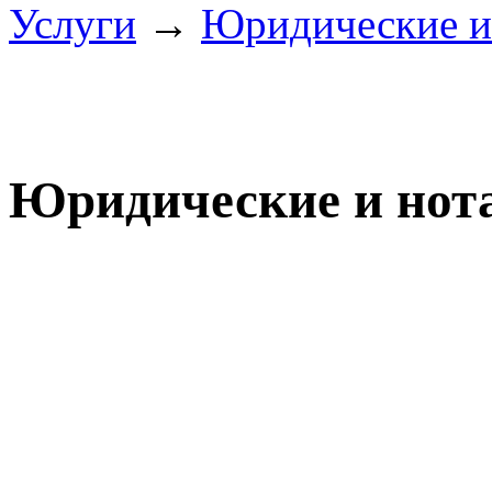
Услуги
→
Юридические и
Юридические и нот