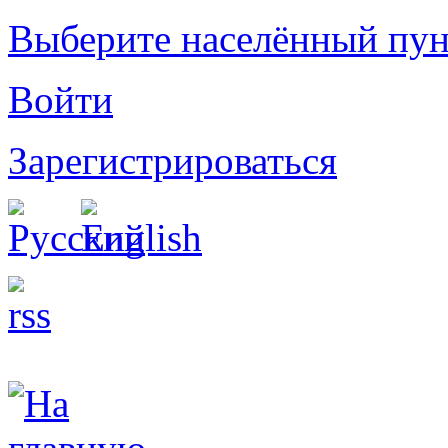
Выберите населённый пун
Войти
Зарегистрироваться