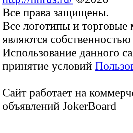
Все права защищены.
Все логотипы и торговые 
являются собственностью 
Использование данного са
принятие условий
Пользо
Сайт работает на коммерч
объявлений JokerBoard