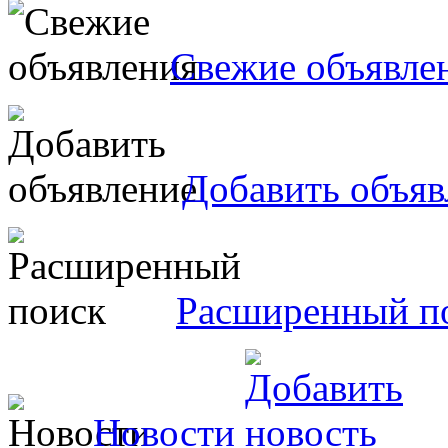
Свежие объявле
Добавить объяв
Расширенный п
Новости