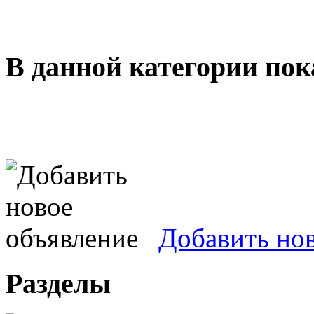
В данной категории пок
Добавить но
Разделы