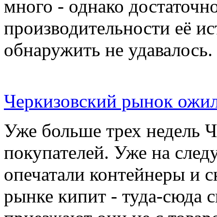
много - однако достаточн
производительности её ис
обнаружить не удавалось.
Черкизовский рынок ожил
Уже больше трех недель 
покупателей. Уже на сле
опечатали контейнеры и с
рынке кипит - туда-сюда 