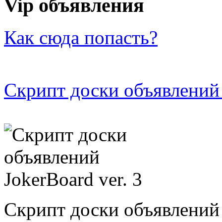
Vip объявления
Как сюда попасть?
Скрипт доски объявлений 
Скрипт доски объявлений 