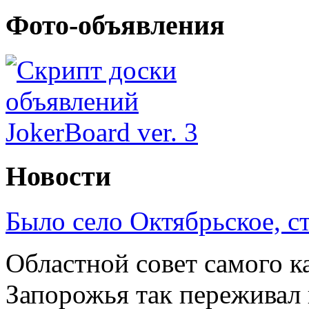
Фото-объявления
Новости
Было село Октябрьское, с
Областной совет самого к
Запорожья так переживал 