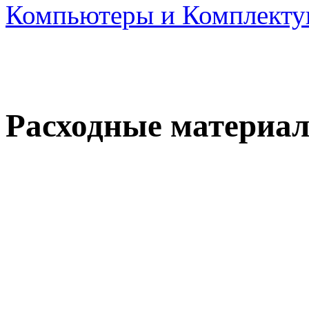
Компьютеры и Комплект
Расходные материа