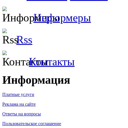
Информеры
Rss
Контакты
Информация
Платные услуги
Реклама на сайте
Ответы на вопросы
Пользовательское соглашение